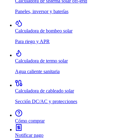
Calculadora de sistema solar off-grid
Paneles, inversor y baterías
Calculadora de bombeo solar
Para riego y APR
Calculadora de termo solar
Agua caliente sanitaria
Calculadora de cableado solar
Sección DC/AC y protecciones
Cómo comprar
Notificar pago