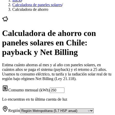
Inicio
/
Calculadora de paneles solares
/
Calculadora de ahorro
Calculadora de ahorro con
paneles solares en Chile:
payback y Net Billing
Estima cuánto ahorras al mes y al año con paneles solares, en
cuántos años se paga el sistema (payback) y el retorno a 25 años.
Usamos tu consumo eléctrico, tu tarifa y la radiación solar real de tu
región bajo régimen Net Billing (Ley 21.118).
Consumo mensual (kWh)
Lo encuentras en tu última cuenta de luz
Región