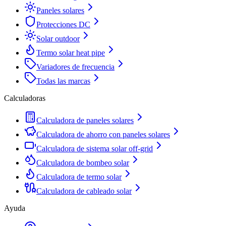
Paneles solares
Protecciones DC
Solar outdoor
Termo solar heat pipe
Variadores de frecuencia
Todas las marcas
Calculadoras
Calculadora de paneles solares
Calculadora de ahorro con paneles solares
Calculadora de sistema solar off-grid
Calculadora de bombeo solar
Calculadora de termo solar
Calculadora de cableado solar
Ayuda