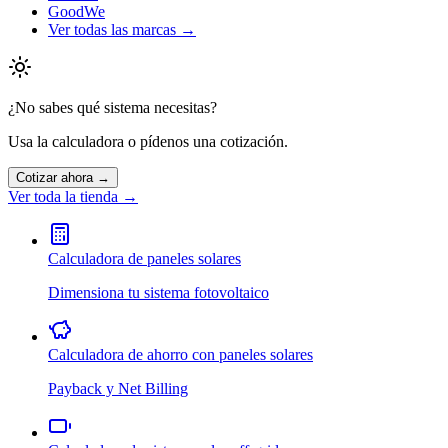
GoodWe
Ver todas las marcas →
¿No sabes qué sistema necesitas?
Usa la calculadora o pídenos una cotización.
Cotizar ahora →
Ver toda la tienda →
Calculadora de paneles solares
Dimensiona tu sistema fotovoltaico
Calculadora de ahorro con paneles solares
Payback y Net Billing