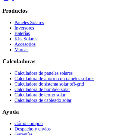
Productos
Paneles Solares
Inversores
Baterías
Kits Solares
Accesorios
Marcas
Calculadoras
Calculadora de paneles solares
Calculadora de ahorro con paneles solares
Calculadora de sistema solar off-grid
Calculadora de bombeo solar
Calculadora de termo solar
Calculadora de cableado solar
Ayuda
Cómo comprar
Despacho y envíos
Garantías