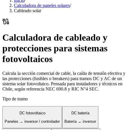
Inicio
/
Calculadora de paneles solares
/
Cableado solar
Calculadora de cableado y
protecciones para sistemas
fotovoltaicos
Calcula la sección comercial de cable, la caída de tensión efectiva y
las protecciones (fusibles o breakers) para tramos DC y AC de un
sistema solar fotovoltaico. Pensada para instaladores y técnicos en
Chile, según referencia NEC 690.8 y RIC N°4 SEC.
Tipo de tramo
DC fotovoltaico
DC batería
Paneles → inversor / controlador
Batería ↔ inversor