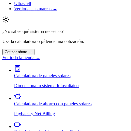
UltraCell
Ver todas las marcas →
¿No sabes qué sistema necesitas?
Usa la calculadora o pídenos una cotización.
Cotizar ahora →
Ver toda la tienda →
Calculadora de paneles solares
Dimensiona tu sistema fotovoltaico
Calculadora de ahorro con paneles solares
Payback y Net Billing