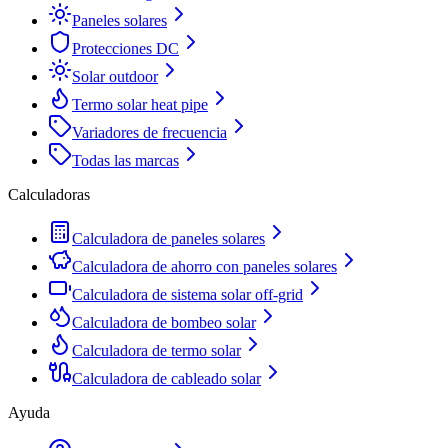
Paneles solares
Protecciones DC
Solar outdoor
Termo solar heat pipe
Variadores de frecuencia
Todas las marcas
Calculadoras
Calculadora de paneles solares
Calculadora de ahorro con paneles solares
Calculadora de sistema solar off-grid
Calculadora de bombeo solar
Calculadora de termo solar
Calculadora de cableado solar
Ayuda