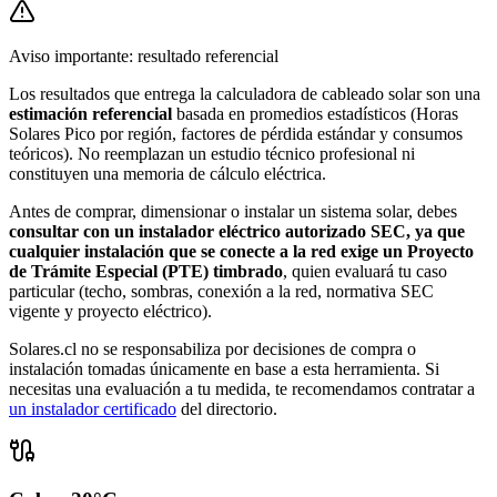
Aviso importante: resultado referencial
Los resultados que entrega
la calculadora de cableado solar
son una
estimación referencial
basada en promedios estadísticos (Horas
Solares Pico por región, factores de pérdida estándar y consumos
teóricos). No reemplazan un estudio técnico profesional ni
constituyen una memoria de cálculo eléctrica.
Antes de comprar, dimensionar o instalar un sistema solar, debes
consultar con
un instalador eléctrico autorizado SEC, ya que
cualquier instalación que se conecte a la red exige un Proyecto
de Trámite Especial (PTE) timbrado
, quien evaluará tu caso
particular (techo, sombras, conexión a la red, normativa SEC
vigente y proyecto eléctrico).
Solares.cl no se responsabiliza por decisiones de compra o
instalación tomadas únicamente en base a esta herramienta. Si
necesitas una evaluación a tu medida, te recomendamos contratar a
un instalador certificado
del directorio.