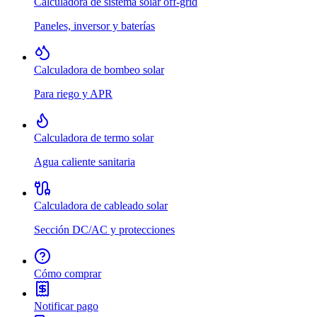
Calculadora de sistema solar off-grid
Paneles, inversor y baterías
Calculadora de bombeo solar
Para riego y APR
Calculadora de termo solar
Agua caliente sanitaria
Calculadora de cableado solar
Sección DC/AC y protecciones
Cómo comprar
Notificar pago