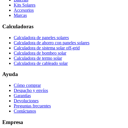
Kits Solares
Accesorios
Marcas
Calculadoras
Calculadora de paneles solares
Calculadora de ahorro con paneles solares
Calculadora de sistema solar off-grid
Calculadora de bombeo solar
Calculadora de termo solar
Calculadora de cableado solar
Ayuda
Cómo comprar
Despacho y envíos
Garantías
Devoluciones
Preguntas frecuentes
Contáctanos
Empresa