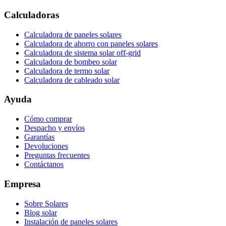
Calculadoras
Calculadora de paneles solares
Calculadora de ahorro con paneles solares
Calculadora de sistema solar off-grid
Calculadora de bombeo solar
Calculadora de termo solar
Calculadora de cableado solar
Ayuda
Cómo comprar
Despacho y envíos
Garantías
Devoluciones
Preguntas frecuentes
Contáctanos
Empresa
Sobre Solares
Blog solar
Instalación de paneles solares