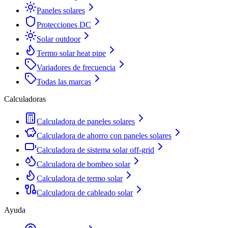
Paneles solares
Protecciones DC
Solar outdoor
Termo solar heat pipe
Variadores de frecuencia
Todas las marcas
Calculadoras
Calculadora de paneles solares
Calculadora de ahorro con paneles solares
Calculadora de sistema solar off-grid
Calculadora de bombeo solar
Calculadora de termo solar
Calculadora de cableado solar
Ayuda