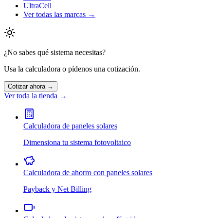
UltraCell
Ver todas las marcas →
¿No sabes qué sistema necesitas?
Usa la calculadora o pídenos una cotización.
Cotizar ahora →
Ver toda la tienda →
Calculadora de paneles solares
Dimensiona tu sistema fotovoltaico
Calculadora de ahorro con paneles solares
Payback y Net Billing