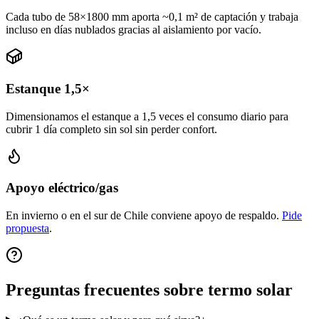
Cada tubo de 58×1800 mm aporta ~0,1 m² de captación y trabaja
incluso en días nublados gracias al aislamiento por vacío.
Estanque 1,5×
Dimensionamos el estanque a 1,5 veces el consumo diario para
cubrir 1 día completo sin sol sin perder confort.
Apoyo eléctrico/gas
En invierno o en el sur de Chile conviene apoyo de respaldo.
Pide
propuesta
.
Preguntas frecuentes sobre termo solar