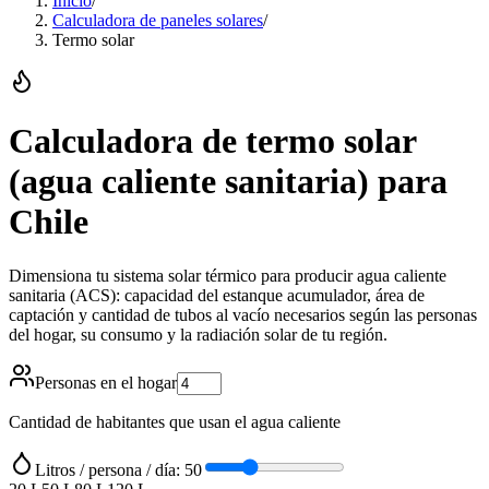
Inicio
/
Calculadora de paneles solares
/
Termo solar
Calculadora de termo solar
(agua caliente sanitaria) para
Chile
Dimensiona tu sistema solar térmico para producir agua caliente
sanitaria (ACS): capacidad del estanque acumulador, área de
captación y cantidad de tubos al vacío necesarios según las personas
del hogar, su consumo y la radiación solar de tu región.
Personas en el hogar
Cantidad de habitantes que usan el agua caliente
Litros / persona / día: 50