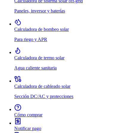
Calculadora de sistema solar off-grid
Paneles, inversor y baterías
Calculadora de bombeo solar
Para riego y APR
Calculadora de termo solar
Agua caliente sanitaria
Calculadora de cableado solar
Sección DC/AC y protecciones
Cómo comprar
Notificar pago