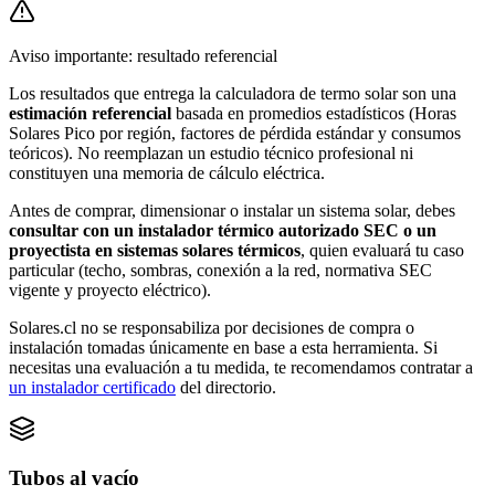
Aviso importante: resultado referencial
Los resultados que entrega
la calculadora de termo solar
son una
estimación referencial
basada en promedios estadísticos (Horas
Solares Pico por región, factores de pérdida estándar y consumos
teóricos). No reemplazan un estudio técnico profesional ni
constituyen una memoria de cálculo eléctrica.
Antes de comprar, dimensionar o instalar un sistema solar, debes
consultar con
un instalador térmico autorizado SEC o un
proyectista en sistemas solares térmicos
, quien evaluará tu caso
particular (techo, sombras, conexión a la red, normativa SEC
vigente y proyecto eléctrico).
Solares.cl no se responsabiliza por decisiones de compra o
instalación tomadas únicamente en base a esta herramienta. Si
necesitas una evaluación a tu medida, te recomendamos contratar a
un instalador certificado
del directorio.
Tubos al vacío