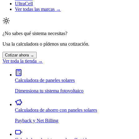
UltraCell
Ver todas las marcas →
¿No sabes qué sistema necesitas?
Usa la calculadora o pídenos una cotización.
Cotizar ahora →
Ver toda la tienda →
Calculadora de paneles solares
Dimensiona tu sistema fotovoltaico
Calculadora de ahorro con paneles solares
Payback y Net Billing