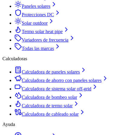
Paneles solares
Protecciones DC
Solar outdoor
Termo solar heat pipe
Variadores de frecuencia
Todas las marcas
Calculadoras
Calculadora de paneles solares
Calculadora de ahorro con paneles solares
Calculadora de sistema solar off-grid
Calculadora de bombeo solar
Calculadora de termo solar
Calculadora de cableado solar
Ayuda