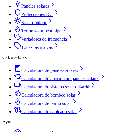
Paneles solares
Protecciones DC
Solar outdoor
Termo solar heat pipe
Variadores de frecuencia
Todas las marcas
Calculadoras
Calculadora de paneles solares
Calculadora de ahorro con paneles solares
Calculadora de sistema solar off-grid
Calculadora de bombeo solar
Calculadora de termo solar
Calculadora de cableado solar
Ayuda