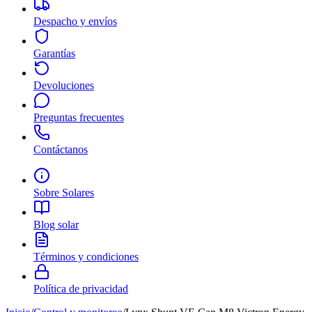
Despacho y envíos
Garantías
Devoluciones
Preguntas frecuentes
Contáctanos
Sobre Solares
Blog solar
Términos y condiciones
Política de privacidad