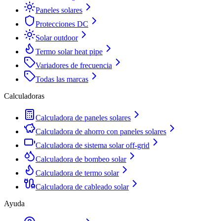
Paneles solares
Protecciones DC
Solar outdoor
Termo solar heat pipe
Variadores de frecuencia
Todas las marcas
Calculadoras
Calculadora de paneles solares
Calculadora de ahorro con paneles solares
Calculadora de sistema solar off-grid
Calculadora de bombeo solar
Calculadora de termo solar
Calculadora de cableado solar
Ayuda