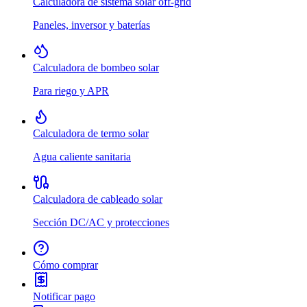
Calculadora de sistema solar off-grid
Paneles, inversor y baterías
Calculadora de bombeo solar
Para riego y APR
Calculadora de termo solar
Agua caliente sanitaria
Calculadora de cableado solar
Sección DC/AC y protecciones
Cómo comprar
Notificar pago