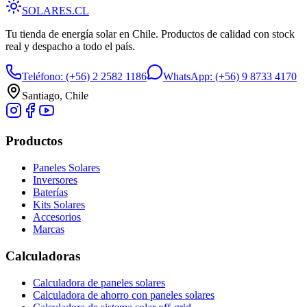
SOLARES
.CL
Tu tienda de energía solar en Chile. Productos de calidad con stock
real y despacho a todo el país.
Teléfono:
(+56) 2 2582 1186
WhatsApp:
(+56) 9 8733 4170
Santiago, Chile
Productos
Paneles Solares
Inversores
Baterías
Kits Solares
Accesorios
Marcas
Calculadoras
Calculadora de paneles solares
Calculadora de ahorro con paneles solares