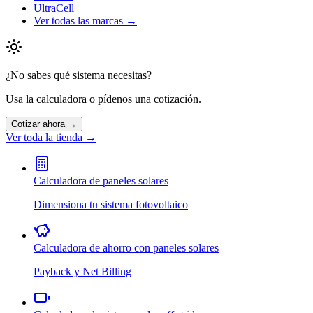
UltraCell
Ver todas las marcas →
¿No sabes qué sistema necesitas?
Usa la calculadora o pídenos una cotización.
Cotizar ahora →
Ver toda la tienda →
Calculadora de paneles solares
Dimensiona tu sistema fotovoltaico
Calculadora de ahorro con paneles solares
Payback y Net Billing