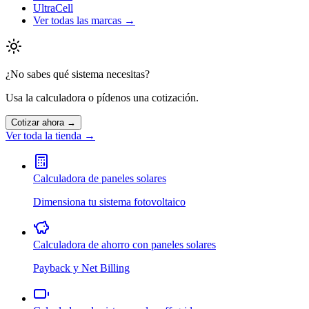
UltraCell
Ver todas las marcas →
¿No sabes qué sistema necesitas?
Usa la calculadora o pídenos una cotización.
Cotizar ahora →
Ver toda la tienda →
Calculadora de paneles solares
Dimensiona tu sistema fotovoltaico
Calculadora de ahorro con paneles solares
Payback y Net Billing