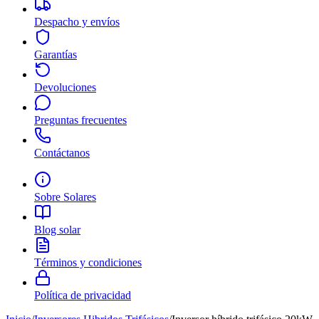
Despacho y envíos
Garantías
Devoluciones
Preguntas frecuentes
Contáctanos
Sobre Solares
Blog solar
Términos y condiciones
Política de privacidad