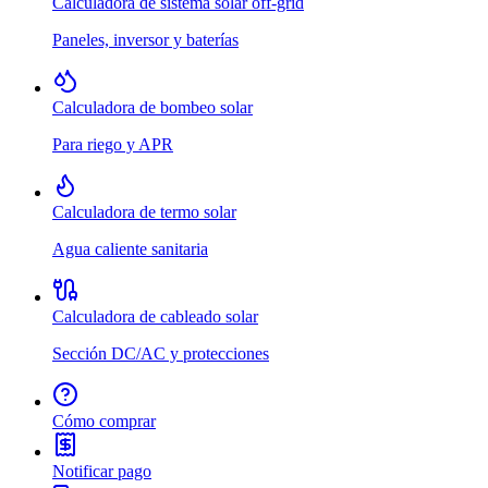
Calculadora de sistema solar off-grid
Paneles, inversor y baterías
Calculadora de bombeo solar
Para riego y APR
Calculadora de termo solar
Agua caliente sanitaria
Calculadora de cableado solar
Sección DC/AC y protecciones
Cómo comprar
Notificar pago