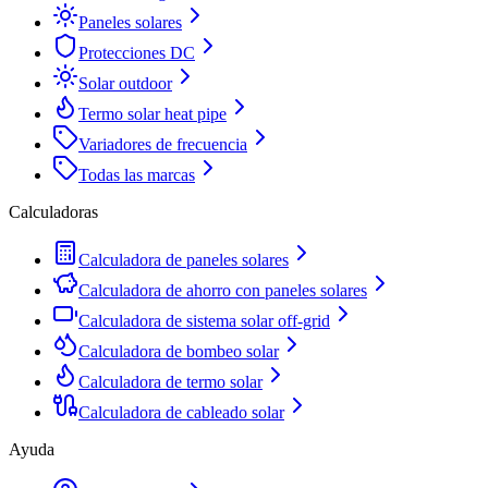
Paneles solares
Protecciones DC
Solar outdoor
Termo solar heat pipe
Variadores de frecuencia
Todas las marcas
Calculadoras
Calculadora de paneles solares
Calculadora de ahorro con paneles solares
Calculadora de sistema solar off-grid
Calculadora de bombeo solar
Calculadora de termo solar
Calculadora de cableado solar
Ayuda