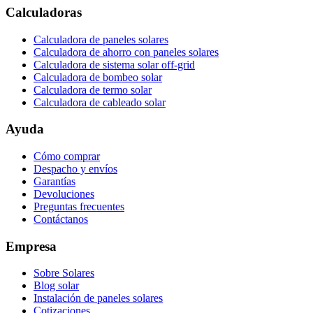
Calculadoras
Calculadora de paneles solares
Calculadora de ahorro con paneles solares
Calculadora de sistema solar off-grid
Calculadora de bombeo solar
Calculadora de termo solar
Calculadora de cableado solar
Ayuda
Cómo comprar
Despacho y envíos
Garantías
Devoluciones
Preguntas frecuentes
Contáctanos
Empresa
Sobre Solares
Blog solar
Instalación de paneles solares
Cotizaciones