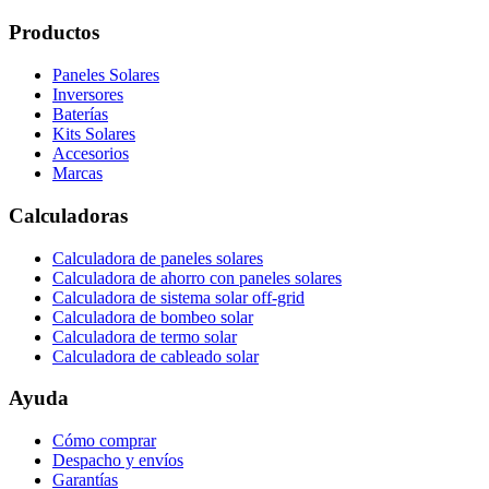
Productos
Paneles Solares
Inversores
Baterías
Kits Solares
Accesorios
Marcas
Calculadoras
Calculadora de paneles solares
Calculadora de ahorro con paneles solares
Calculadora de sistema solar off-grid
Calculadora de bombeo solar
Calculadora de termo solar
Calculadora de cableado solar
Ayuda
Cómo comprar
Despacho y envíos
Garantías