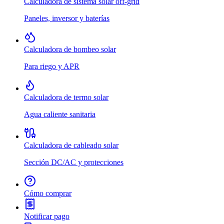
Calculadora de sistema solar off-grid
Paneles, inversor y baterías
Calculadora de bombeo solar
Para riego y APR
Calculadora de termo solar
Agua caliente sanitaria
Calculadora de cableado solar
Sección DC/AC y protecciones
Cómo comprar
Notificar pago