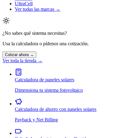
UltraCell
Ver todas las marcas →
¿No sabes qué sistema necesitas?
Usa la calculadora o pídenos una cotización.
Cotizar ahora →
Ver toda la tienda →
Calculadora de paneles solares
Dimensiona tu sistema fotovoltaico
Calculadora de ahorro con paneles solares
Payback y Net Billing