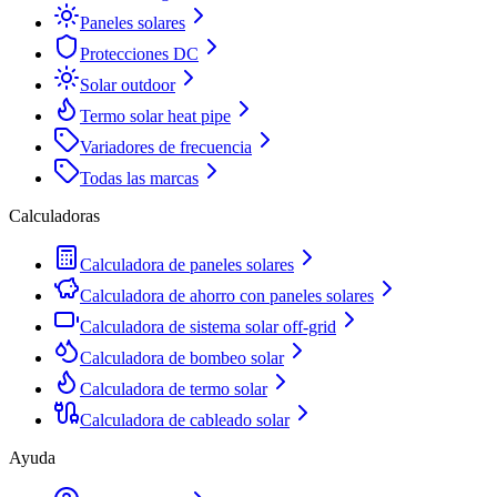
Paneles solares
Protecciones DC
Solar outdoor
Termo solar heat pipe
Variadores de frecuencia
Todas las marcas
Calculadoras
Calculadora de paneles solares
Calculadora de ahorro con paneles solares
Calculadora de sistema solar off-grid
Calculadora de bombeo solar
Calculadora de termo solar
Calculadora de cableado solar
Ayuda