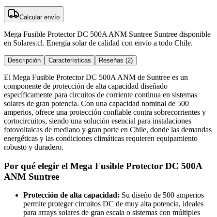
Calcular envío
Mega Fusible Protector DC 500A ANM Suntree Suntree disponible
en Solares.cl. Energía solar de calidad con envío a todo Chile.
Descripción
Características
Reseñas (2)
El Mega Fusible Protector DC 500A ANM de Suntree es un
componente de protección de alta capacidad diseñado
específicamente para circuitos de corriente continua en sistemas
solares de gran potencia. Con una capacidad nominal de 500
amperios, ofrece una protección confiable contra sobrecorrientes y
cortocircuitos, siendo una solución esencial para instalaciones
fotovoltaicas de mediano y gran porte en Chile, donde las demandas
energéticas y las condiciones climáticas requieren equipamiento
robusto y duradero.
Por qué elegir el Mega Fusible Protector DC 500A
ANM Suntree
Protección de alta capacidad:
Su diseño de 500 amperios
permite proteger circuitos DC de muy alta potencia, ideales
para arrays solares de gran escala o sistemas con múltiples