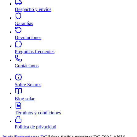
Despacho y envíos
Garantías
Devoluciones
Preguntas frecuentes
Contáctanos
Sobre Solares
Blog solar
Términos y condiciones
Política de privacidad